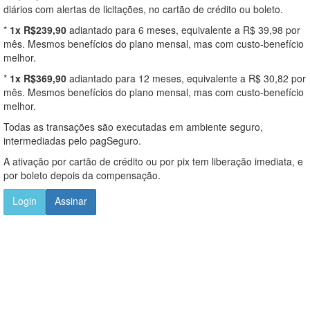
diários com alertas de licitações, no cartão de crédito ou boleto.
*
1x R$239,90
adiantado para 6 meses, equivalente a R$ 39,98 por
mês. Mesmos benefícios do plano mensal, mas com custo-benefício
melhor.
*
1x R$369,90
adiantado para 12 meses, equivalente a R$ 30,82 por
mês. Mesmos benefícios do plano mensal, mas com custo-benefício
melhor.
Todas as transações são executadas em ambiente seguro,
intermediadas pelo pagSeguro.
A ativação por cartão de crédito ou por pix tem liberação imediata, e
por boleto depois da compensação.
Login
Assinar