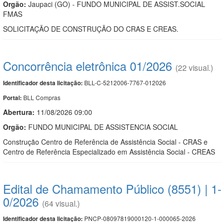
Orgão:
Jaupaci (GO) - FUNDO MUNICIPAL DE ASSIST.SOCIAL
FMAS
SOLICITAÇÃO DE CONSTRUÇÃO DO CRAS E CREAS.
Concorrência eletrônica 01/2026
(22 visual.)
BLL-C-5212006-7767-012026
Identificador desta licitação:
BLL Compras
Portal:
Abertura:
11/08/2026 09:00
Orgão:
FUNDO MUNICIPAL DE ASSISTENCIA SOCIAL
Construção Centro de Referência de Assistência Social - CRAS e
Centro de Referência Especializado em Assistência Social - CREAS
Edital de Chamamento Público (8551) | 1-
0/2026
(64 visual.)
PNCP-08097819000120-1-000065-2026
Identificador desta licitação: