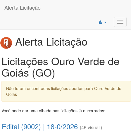
Alerta Licitação
Toggl
navig
Alerta Licitação
Licitações Ouro Verde de
Goiás (GO)
Não foram encontradas licitações abertas para Ouro Verde de
Goiás
Você pode dar uma olhada nas licitações já encerradas:
Edital (9002) | 18-0/2026
(45 visual.)