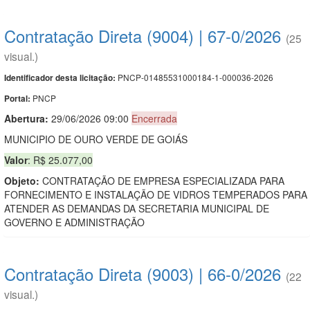
Contratação Direta (9004) | 67-0/2026
(25
visual.)
PNCP-01485531000184-1-000036-2026
Identificador desta licitação:
PNCP
Portal:
Abertura:
29/06/2026 09:00
Encerrada
MUNICIPIO DE OURO VERDE DE GOIÁS
Valor
: R$ 25.077,00
Objeto:
CONTRATAÇÃO DE EMPRESA ESPECIALIZADA PARA
FORNECIMENTO E INSTALAÇÃO DE VIDROS TEMPERADOS PARA
ATENDER AS DEMANDAS DA SECRETARIA MUNICIPAL DE
GOVERNO E ADMINISTRAÇÃO
Contratação Direta (9003) | 66-0/2026
(22
visual.)