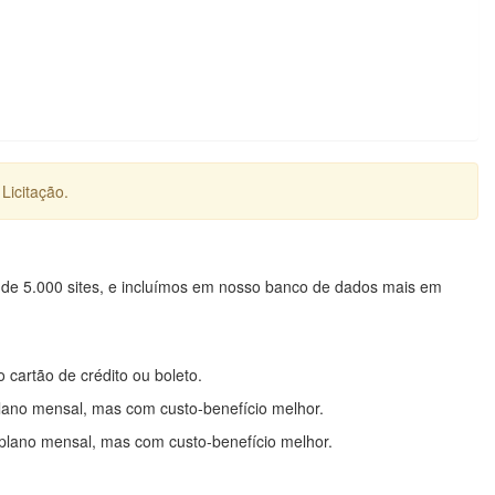
Licitação.
 de 5.000 sites, e incluímos em nosso banco de dados mais em
o cartão de crédito ou boleto.
lano mensal, mas com custo-benefício melhor.
plano mensal, mas com custo-benefício melhor.