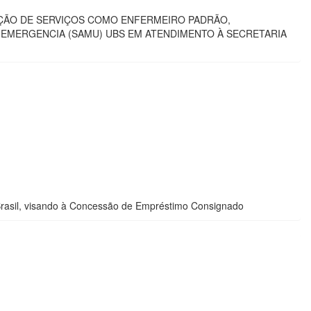
AÇÃO DE SERVIÇOS COMO ENFERMEIRO PADRÃO,
E EMERGENCIA (SAMU) UBS EM ATENDIMENTO À SECRETARIA
Brasil, visando à Concessão de Empréstimo Consignado