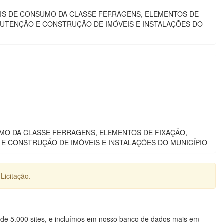
IAIS DE CONSUMO DA CLASSE FERRAGENS, ELEMENTOS DE
NUTENÇÃO E CONSTRUÇÃO DE IMÓVEIS E INSTALAÇÕES DO
UMO DA CLASSE FERRAGENS, ELEMENTOS DE FIXAÇÃO,
E CONSTRUÇÃO DE IMÓVEIS E INSTALAÇÕES DO MUNICÍPIO
Licitação.
 de 5.000 sites, e incluímos em nosso banco de dados mais em