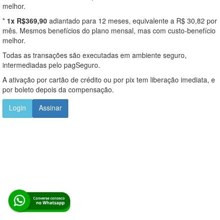
melhor.
*
1x R$369,90
adiantado para 12 meses, equivalente a R$ 30,82 por
mês. Mesmos benefícios do plano mensal, mas com custo-benefício
melhor.
Todas as transações são executadas em ambiente seguro,
intermediadas pelo pagSeguro.
A ativação por cartão de crédito ou por pix tem liberação imediata, e
por boleto depois da compensação.
Login
Assinar