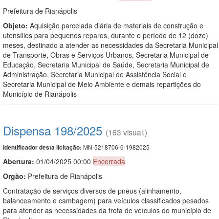
Prefeitura de Rianápolis
Objeto:
Aquisição parcelada diária de materiais de construção e
utensílios para pequenos reparos, durante o período de 12 (doze)
meses, destinado a atender as necessidades da Secretaria Municipal
de Transporte, Obras e Serviços Urbanos, Secretaria Municipal de
Educação, Secretaria Municipal de Saúde, Secretaria Municipal de
Administração, Secretaria Municipal de Assistência Social e
Secretaria Municipal de Meio Ambiente e demais repartições do
Município de Rianápolis
Dispensa 198/2025
(163 visual.)
MN-5218706-6-1982025
Identificador desta licitação:
Abertura:
01/04/2025 00:00
Encerrada
Orgão:
Prefeitura de Rianápolis
Contratação de serviços diversos de pneus (alinhamento,
balanceamento e cambagem) para veículos classificados pesados
para atender as necessidades da frota de veículos do município de