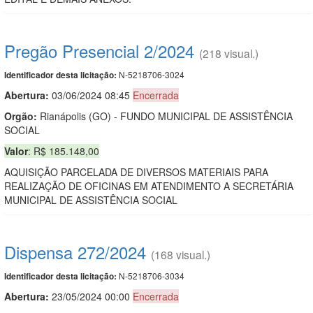
Pregão Presencial 2/2024
(218 visual.)
N-5218706-3024
Identificador desta licitação:
Abertura:
03/06/2024 08:45
Encerrada
Orgão:
Rianápolis (GO) - FUNDO MUNICIPAL DE ASSISTÊNCIA
SOCIAL
Valor
: R$ 185.148,00
AQUISIÇÃO PARCELADA DE DIVERSOS MATERIAIS PARA
REALIZAÇÃO DE OFICINAS EM ATENDIMENTO A SECRETÁRIA
MUNICIPAL DE ASSISTÊNCIA SOCIAL
Dispensa 272/2024
(168 visual.)
N-5218706-3034
Identificador desta licitação:
Abertura:
23/05/2024 00:00
Encerrada