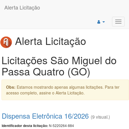
Alerta Licitação
Toggl
navig
Alerta Licitação
Licitações São Miguel do
Passa Quatro (GO)
Obs:
Estamos mostrando apenas algumas licitações. Para ter
acesso completo, assine o Alerta Licitação.
Dispensa Eletrônica 16/2026
(9 visual.)
N-5220264-884
Identificador desta licitação: