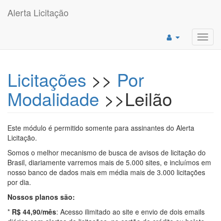
Alerta Licitação
Toggl
navig
Licitações
>>
Por
Modalidade
>>Leilão
Este módulo é permitido somente para assinantes do Alerta
Licitação.
Somos o melhor mecanismo de busca de avisos de licitação do
Brasil, diariamente varremos mais de 5.000 sites, e incluímos em
nosso banco de dados mais em média mais de 3.000 licitações
por dia.
Nossos planos são:
*
R$ 44,90/mês
: Acesso ilimitado ao site e envio de dois emails