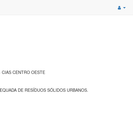
- CIAS CENTRO OESTE
EQUADA DE RESÍDUOS SÓLIDOS URBANOS.