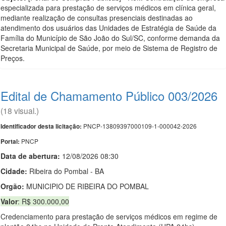
especializada para prestação de serviços médicos em clínica geral,
mediante realização de consultas presenciais destinadas ao
atendimento dos usuários das Unidades de Estratégia de Saúde da
Família do Município de São João do Sul/SC, conforme demanda da
Secretaria Municipal de Saúde, por meio de Sistema de Registro de
Preços.
Edital de Chamamento Público 003/2026
(18 visual.)
PNCP-13809397000109-1-000042-2026
Identificador desta licitação:
PNCP
Portal:
Data de abert
u
ra:
12/08/2026 08:30
Cidade:
Ribeira do Pombal - BA
Orgão:
MUNICIPIO DE RIBEIRA DO POMBAL
Valor
: R$ 300.000,00
Credenciamento para prestação de serviços médicos em regime de