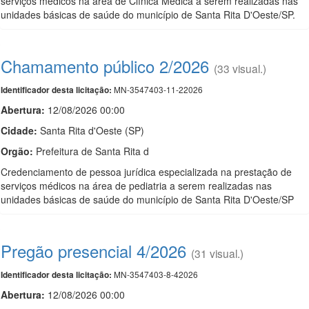
serviços médicos na área de Clínica Médica a serem realizadas nas
unidades básicas de saúde do município de Santa Rita D'Oeste/SP.
Chamamento público 2/2026
(33 visual.)
MN-3547403-11-22026
Identificador desta licitação:
Abertura:
12/08/2026 00:00
Cidade:
Santa Rita d'Oeste (SP)
Orgão:
Prefeitura de Santa Rita d
Credenciamento de pessoa jurídica especializada na prestação de
serviços médicos na área de pediatria a serem realizadas nas
unidades básicas de saúde do município de Santa Rita D'Oeste/SP
Pregão presencial 4/2026
(31 visual.)
MN-3547403-8-42026
Identificador desta licitação:
Abertura:
12/08/2026 00:00