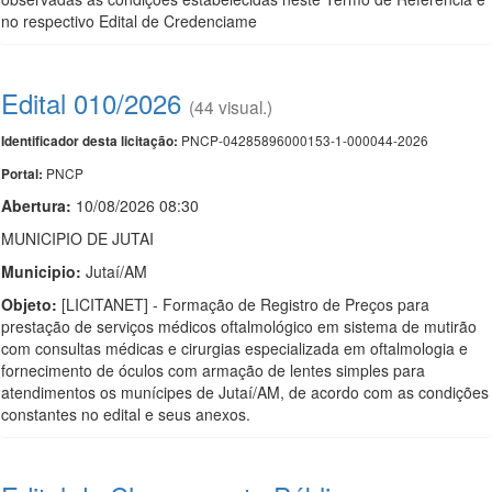
no respectivo Edital de Credenciame
Edital 010/2026
(44 visual.)
PNCP-04285896000153-1-000044-2026
Identificador desta licitação:
PNCP
Portal:
Abertura:
10/08/2026 08:30
MUNICIPIO DE JUTAI
Municipio:
Jutaí/AM
Objeto:
[LICITANET] - Formação de Registro de Preços para
prestação de serviços médicos oftalmológico em sistema de mutirão
com consultas médicas e cirurgias especializada em oftalmologia e
fornecimento de óculos com armação de lentes simples para
atendimentos os munícipes de Jutaí/AM, de acordo com as condições
constantes no edital e seus anexos.