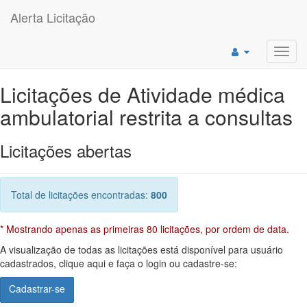
Alerta Licitação
Toggl
navig
Licitações de Atividade médica
ambulatorial restrita a consultas
Licitações abertas
Total de licitações encontradas:
800
* Mostrando apenas as primeiras 80 licitações, por ordem de data.
A visualização de todas as licitações está disponível para usuário
cadastrados, clique aqui e faça o login ou cadastre-se:
Cadastrar-se