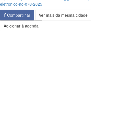
eletronico-no-078-2025
Compartilhar
Ver mais da mesma cidade
Adicionar à agenda