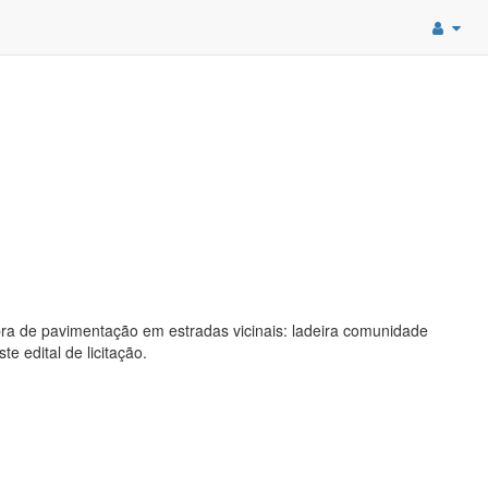
ra de pavimentação em estradas vicinais: ladeira comunidade
 edital de licitação.