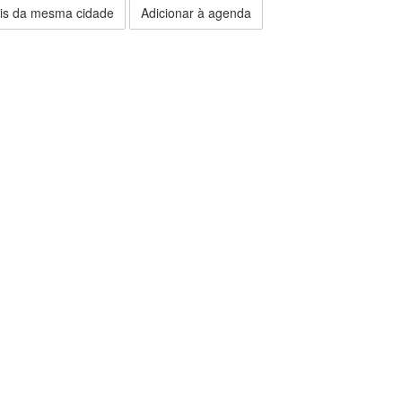
is da mesma cidade
Adicionar à agenda