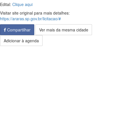
Edital:
Clique aqui
Visitar site original para mais detalhes:
https://araras.sp.gov.br/licitacao/#
Compartilhar
Ver mais da mesma cidade
Adicionar à agenda