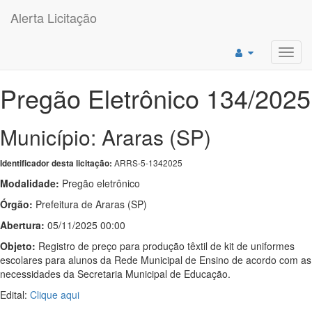
Alerta Licitação
Toggl
navig
Pregão Eletrônico 134/2025
Município: Araras (SP)
ARRS-5-1342025
Identificador desta licitação:
Modalidade:
Pregão eletrônico
Órgão:
Prefeitura de Araras (SP)
Abertura:
05/11/2025 00:00
Objeto:
Registro de preço para produção têxtil de kit de uniformes
escolares para alunos da Rede Municipal de Ensino de acordo com as
necessidades da Secretaria Municipal de Educação.
Edital:
Clique aqui