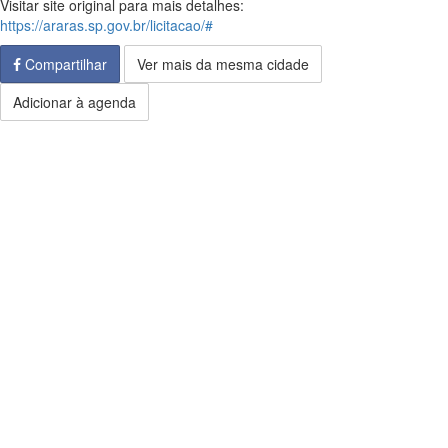
Visitar site original para mais detalhes:
https://araras.sp.gov.br/licitacao/#
Compartilhar
Ver mais da mesma cidade
Adicionar à agenda