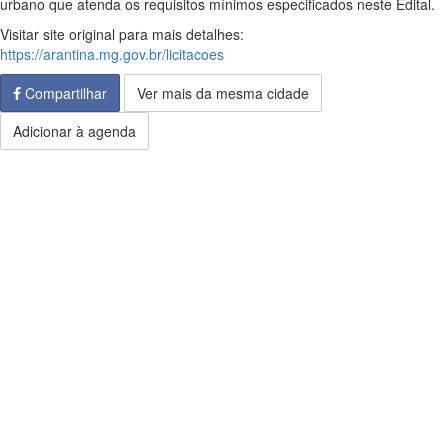
urbano que atenda os requisitos mínimos especificados neste Edital.
Visitar site original para mais detalhes:
https://arantina.mg.gov.br/licitacoes
Compartilhar
Ver mais da mesma cidade
Adicionar à agenda