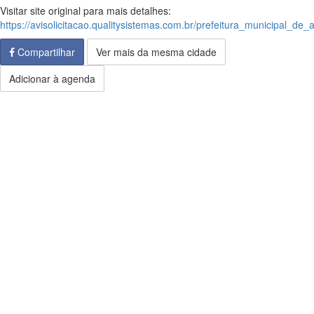
Visitar site original para mais detalhes:
https://avisolicitacao.qualitysistemas.com.br/prefeitura_municipal_de_
Compartilhar
Ver mais da mesma cidade
Adicionar à agenda