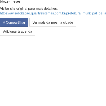
(doze) meses.
Visitar site original para mais detalhes:
https://avisolicitacao.qualitysistemas.com.br/prefeitura_municipal_de_
Compartilhar
Ver mais da mesma cidade
Adicionar à agenda