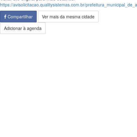
https://avisolicitacao.qualitysistemas.com.br/prefeitura_municipal_de_
Compartilhar
Ver mais da mesma cidade
Adicionar à agenda