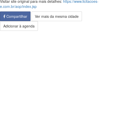
Visitar site original para mais detalhes:
https://www.licitacoes-
e.com.br/aop/index.jsp
Compartilhar
Ver mais da mesma cidade
Adicionar à agenda