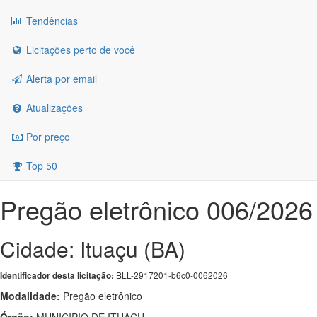
Tendências
Licitações perto de você
Alerta por email
Atualizações
Por preço
Top 50
Pregão eletrônico 006/2026
Cidade: Ituaçu (BA)
BLL-2917201-b6c0-0062026
Identificador desta licitação:
Modalidade:
Pregão eletrônico