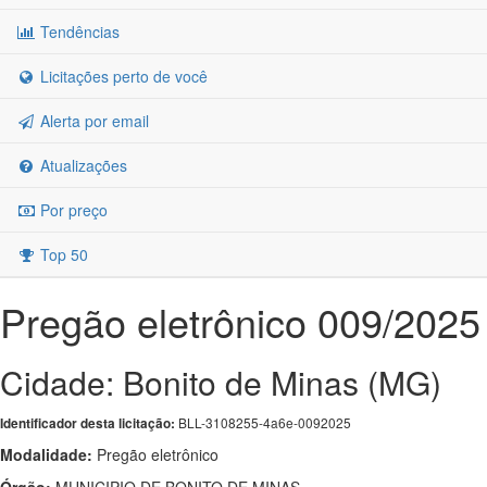
Tendências
Licitações perto de você
Alerta por email
Atualizações
Por preço
Top 50
Pregão eletrônico 009/2025
Cidade: Bonito de Minas (MG)
BLL-3108255-4a6e-0092025
Identificador desta licitação:
Modalidade:
Pregão eletrônico