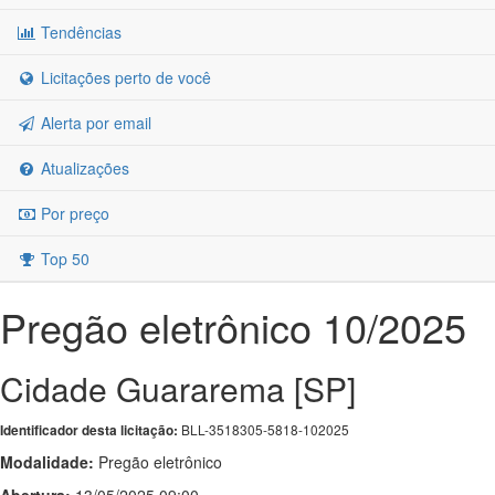
Tendências
Licitações perto de você
Alerta por email
Atualizações
Por preço
Top 50
Pregão eletrônico 10/2025
Cidade Guararema [SP]
BLL-3518305-5818-102025
Identificador desta licitação:
Modalidade:
Pregão eletrônico