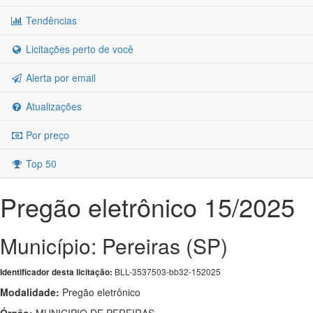
Tendências
Licitações perto de você
Alerta por email
Atualizações
Por preço
Top 50
Pregão eletrônico 15/2025
Município: Pereiras (SP)
BLL-3537503-bb32-152025
Identificador desta licitação:
Modalidade:
Pregão eletrônico