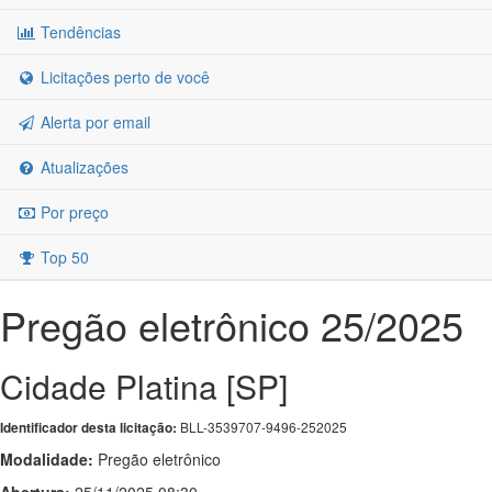
Tendências
Licitações perto de você
Alerta por email
Atualizações
Por preço
Top 50
Pregão eletrônico 25/2025
Cidade Platina [SP]
BLL-3539707-9496-252025
Identificador desta licitação:
Modalidade:
Pregão eletrônico