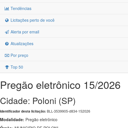
Tendências
Licitações perto de você
Alerta por email
Atualizações
Por preço
Top 50
Pregão eletrônico 15/2026
Cidade: Poloni (SP)
BLL-3539905-d834-152026
Identificador desta licitação:
Modalidade:
Pregão eletrônico