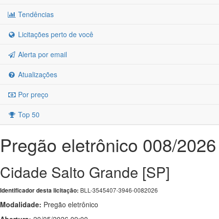
Tendências
Licitações perto de você
Alerta por email
Atualizações
Por preço
Top 50
Pregão eletrônico 008/2026
Cidade Salto Grande [SP]
BLL-3545407-3946-0082026
Identificador desta licitação:
Modalidade:
Pregão eletrônico