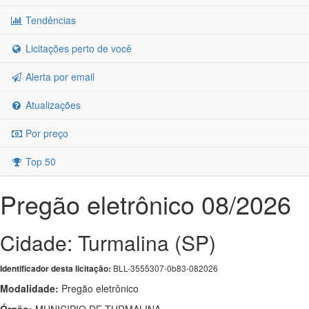
Tendências
Licitações perto de você
Alerta por email
Atualizações
Por preço
Top 50
Pregão eletrônico 08/2026
Cidade: Turmalina (SP)
BLL-3555307-0b83-082026
Identificador desta licitação:
Modalidade:
Pregão eletrônico