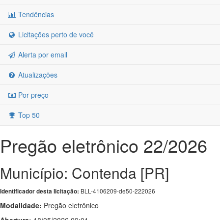
Tendências
Licitações perto de você
Alerta por email
Atualizações
Por preço
Top 50
Pregão eletrônico 22/2026
Município: Contenda [PR]
BLL-4106209-de50-222026
Identificador desta licitação:
Modalidade:
Pregão eletrônico