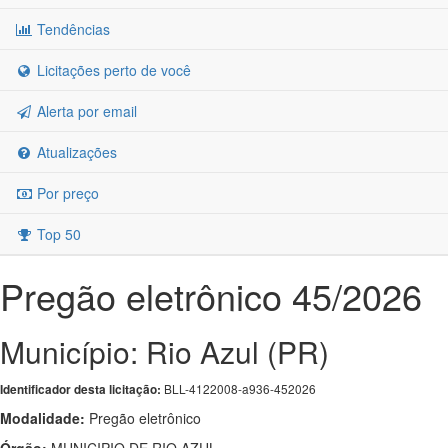
Tendências
Licitações perto de você
Alerta por email
Atualizações
Por preço
Top 50
Pregão eletrônico 45/2026
Município: Rio Azul (PR)
BLL-4122008-a936-452026
Identificador desta licitação:
Modalidade:
Pregão eletrônico