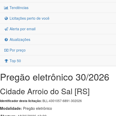
Tendências
Licitações perto de você
Alerta por email
Atualizações
Por preço
Top 50
Pregão eletrônico 30/2026
Cidade Arroio do Sal [RS]
BLL-4301057-6891-302026
Identificador desta licitação:
Modalidade:
Pregão eletrônico