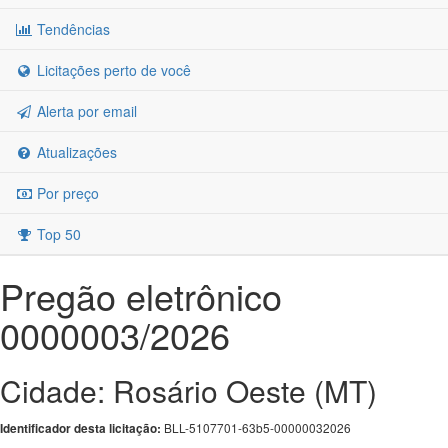
Tendências
Licitações perto de você
Alerta por email
Atualizações
Por preço
Top 50
Pregão eletrônico
0000003/2026
Cidade: Rosário Oeste (MT)
BLL-5107701-63b5-00000032026
Identificador desta licitação: