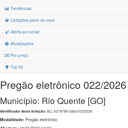
Tendências
Licitações perto de você
Alerta por email
Atualizações
Por preço
Top 50
Pregão eletrônico 022/2026
Município: Rio Quente [GO]
BLL-5218789-3abd-0222026
Identificador desta licitação:
Modalidade:
Pregão eletrônico