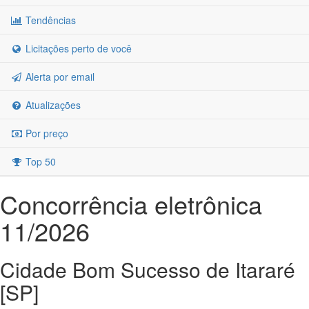
Tendências
Licitações perto de você
Alerta por email
Atualizações
Por preço
Top 50
Concorrência eletrônica
11/2026
Cidade Bom Sucesso de Itararé
[SP]