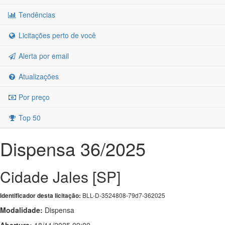
Tendências
Licitações perto de você
Alerta por email
Atualizações
Por preço
Top 50
Dispensa 36/2025
Cidade Jales [SP]
BLL-D-3524808-79d7-362025
Identificador desta licitação:
Modalidade:
Dispensa