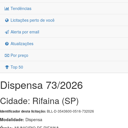
Tendências
Licitações perto de você
Alerta por email
Atualizações
Por preço
Top 50
Dispensa 73/2026
Cidade: Rifaina (SP)
BLL-D-3543600-0516-732026
Identificador desta licitação:
Modalidade:
Dispensa