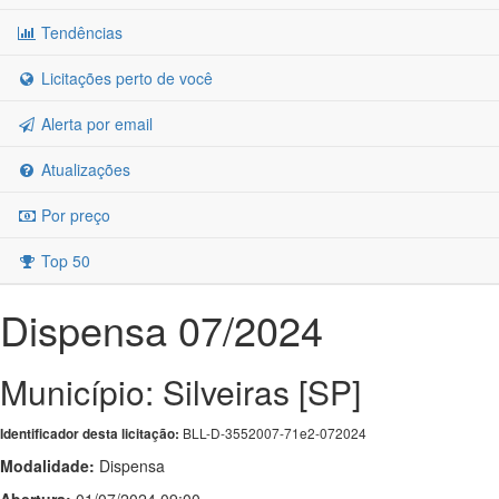
Tendências
Licitações perto de você
Alerta por email
Atualizações
Por preço
Top 50
Dispensa 07/2024
Município: Silveiras [SP]
BLL-D-3552007-71e2-072024
Identificador desta licitação:
Modalidade:
Dispensa