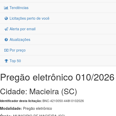
Tendências
Licitações perto de você
Alerta por email
Atualizações
Por preço
Top 50
Pregão eletrônico 010/2026
Cidade: Macieira (SC)
BNC-4210050-448f-0102026
Identificador desta licitação:
Modalidade:
Pregão eletrônico