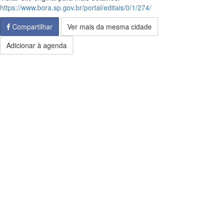
https://www.bora.sp.gov.br/portal/editais/0/1/274/
Compartilhar
Ver mais da mesma cidade
Adicionar à agenda