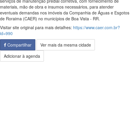
serviços de manutenção predial corretiva, com fornecimento de
materiais, mão de obra e insumos necessários, para atender
eventuais demandas nos imóveis da Companhia de Águas e Esgotos
de Roraima (CAER) no municípios de Boa Vista - RR.
Visitar site original para mais detalhes:
https://www.caer.com.br?
id=990
Compartilhar
Ver mais da mesma cidade
Adicionar à agenda