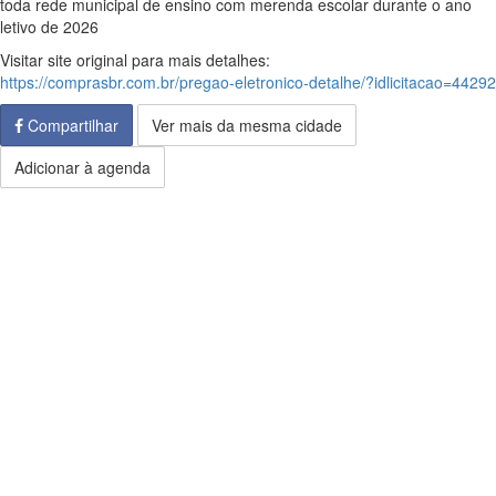
toda rede municipal de ensino com merenda escolar durante o ano
letivo de 2026
Visitar site original para mais detalhes:
https://comprasbr.com.br/pregao-eletronico-detalhe/?idlicitacao=44292
Compartilhar
Ver mais da mesma cidade
Adicionar à agenda