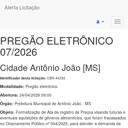
Alerta Licitação
Toggl
navig
PREGÃO ELETRÔNICO
07/2026
Cidade Antônio João [MS]
CBR-44292
Identificador desta licitação:
Modalidade:
Pregão eletrônico
Abertura:
24/04/2026 09:00
Órgão:
Prefeitura Municipal de Antônio João - MS
Objeto:
Formalização de Ata de registro de Preços visando futuras e
eventuais aquisições de gêneros alimentícios, que foram fracassados
no Chamamento Público nº 004/2025, para atender a demanda de