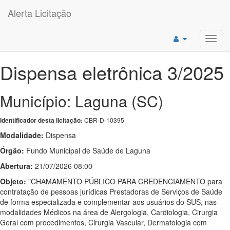
Alerta Licitação
Toggl
navig
Dispensa eletrônica 3/2025
Município: Laguna (SC)
CBR-D-10395
Identificador desta licitação:
Modalidade:
Dispensa
Órgão:
Fundo Municipal de Saúde de Laguna
Abertura:
21/07/2026 08:00
Objeto:
"CHAMAMENTO PÚBLICO PARA CREDENCIAMENTO para
contratação de pessoas jurídicas Prestadoras de Serviços de Saúde
de forma especializada e complementar aos usuários do SUS, nas
modalidades Médicos na área de Alergologia, Cardiologia, Cirurgia
Geral com procedimentos, Cirurgia Vascular, Dermatologia com