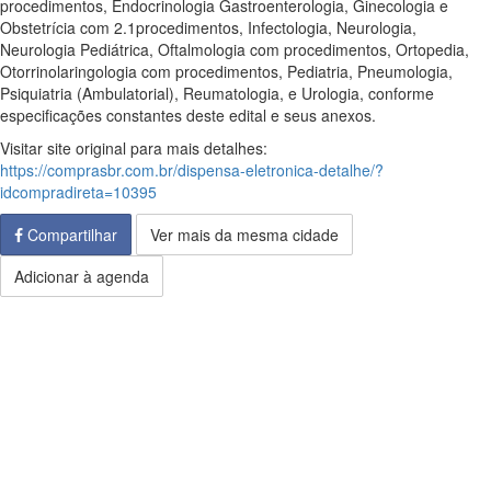
procedimentos, Endocrinologia Gastroenterologia, Ginecologia e
Obstetrícia com 2.1procedimentos, Infectologia, Neurologia,
Neurologia Pediátrica, Oftalmologia com procedimentos, Ortopedia,
Otorrinolaringologia com procedimentos, Pediatria, Pneumologia,
Psiquiatria (Ambulatorial), Reumatologia, e Urologia, conforme
especificações constantes deste edital e seus anexos.
Visitar site original para mais detalhes:
https://comprasbr.com.br/dispensa-eletronica-detalhe/?
idcompradireta=10395
Compartilhar
Ver mais da mesma cidade
Adicionar à agenda