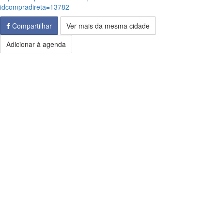
idcompradireta=13782
Compartilhar
Ver mais da mesma cidade
Adicionar à agenda