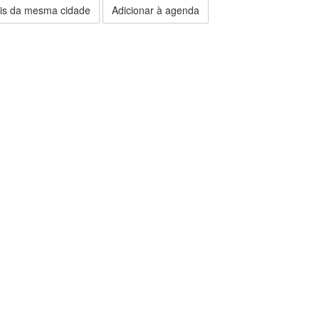
is da mesma cidade
Adicionar à agenda