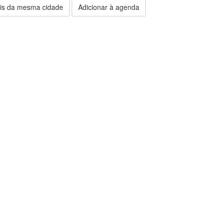
is da mesma cidade
Adicionar à agenda