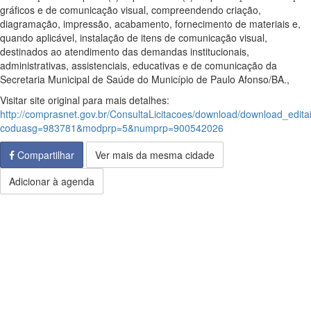
gráficos e de comunicação visual, compreendendo criação,
diagramação, impressão, acabamento, fornecimento de materiais e,
quando aplicável, instalação de itens de comunicação visual,
destinados ao atendimento das demandas institucionais,
administrativas, assistenciais, educativas e de comunicação da
Secretaria Municipal de Saúde do Município de Paulo Afonso/BA.,
Visitar site original para mais detalhes:
http://comprasnet.gov.br/ConsultaLicitacoes/download/download_edita
coduasg=983781&modprp=5&numprp=900542026
Compartilhar
Ver mais da mesma cidade
Adicionar à agenda