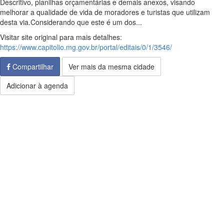
Descritivo, planilhas orçamentárias e demais anexos, visando
melhorar a qualidade de vida de moradores e turistas que utilizam
desta via.Considerando que este é um dos...
Visitar site original para mais detalhes:
https://www.capitolio.mg.gov.br/portal/editais/0/1/3546/
Compartilhar
Ver mais da mesma cidade
Adicionar à agenda