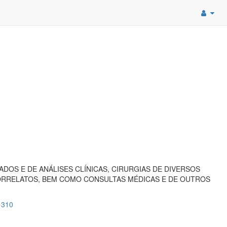
DOS E DE ANÁLISES CLÍNICAS, CIRURGIAS DE DIVERSOS
CORRELATOS, BEM COMO CONSULTAS MÉDICAS E DE OUTROS
=1310