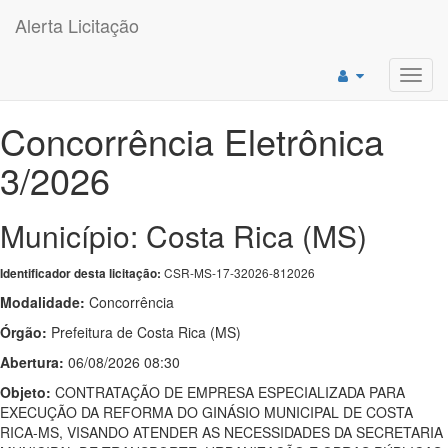
Alerta Licitação
Toggl
navig
Concorrência Eletrônica
3/2026
Município: Costa Rica (MS)
CSR-MS-17-32026-812026
Identificador desta licitação:
Modalidade:
Concorrência
Órgão:
Prefeitura de Costa Rica (MS)
Abertura:
06/08/2026 08:30
Objeto:
CONTRATAÇÃO DE EMPRESA ESPECIALIZADA PARA
EXECUÇÃO DA REFORMA DO GINÁSIO MUNICIPAL DE COSTA
RICA-MS, VISANDO ATENDER AS NECESSIDADES DA SECRETARIA